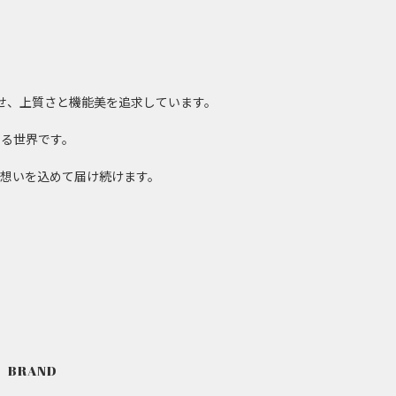
合させ、上質さと機能美を追求しています。
る世界です。
想いを込めて届け続けます。
BRAND