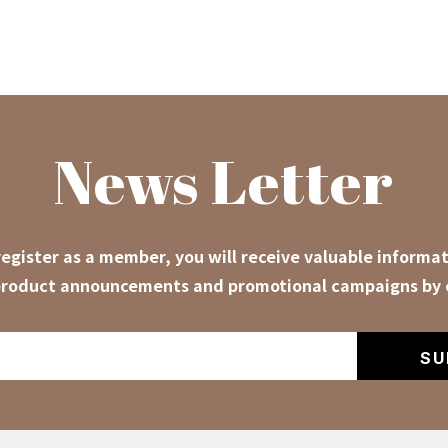
News Letter
egister as a member, you will receive valuable informat
roduct announcements and promotional campaigns by 
SU