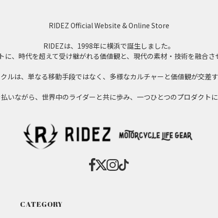
RIDEZ Official Website & Online Store
RIDEZは、1998年に横浜で誕生しました。
」をコンセプトに、時代を超えて受け継がれる価値観と、現代の素材・技術を融
イクルは、単なる移動手段ではなく、多様なカルチャーと価値観が交差す
を払いながら、世界中のライダーと共に歩み、一つひとつのプロダクトに
CATEGORY