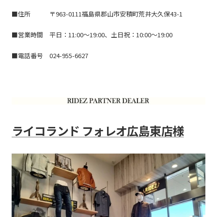
■住所 〒963-0111福島県郡山市安積町荒井大久保43-1
■営業時間 平日：11:00～19:00、土日祝：10:00～19:00
■電話番号 024-955-6627
ライコランド フォレオ広島東店様