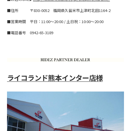
■住所 〒830-0052 福岡県久留米市上津町北田1164-2
■営業時間
平日：11:00～20:00 / 土日祝：10:00～20:00
■電話番号
0942-65-3189
ライコランド熊本インター店様