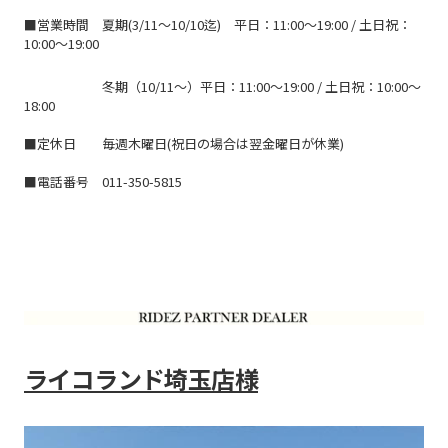
■営業時間
夏期(3/11～10/10迄)
平日：11:00～19:00 / 土日祝：
10:00～19:00
冬期（10/11～）平日：11:00～19:00 / 土日祝：10:00～
18:00
■定休日
毎週木曜日(祝日の場合は翌金曜日が休業)
■電話番号
011-350-5815
ライコランド埼玉店様