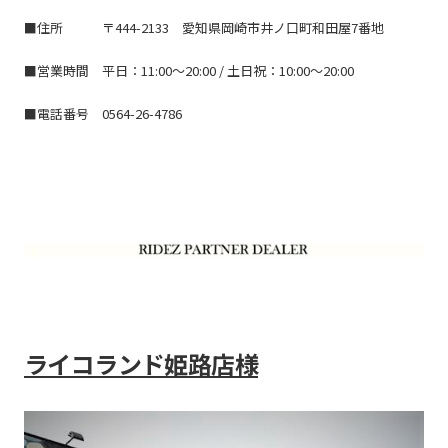
■住所
〒444-2133 愛知県岡崎市井ノ口町和田屋7番地
■営業時間
平日：11:00～20:00 / 土日祝：10:00～20:00
■電話番号
0564-26-4786
ライコランド姫路店様