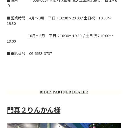
■住所 〒559-0024 大阪府大阪市住之江区新北島５丁目１−６
０
■営業時間
4月〜9月 平日：10:30～20:00 / 土日祝：10:00～
19:30
10月〜3月 平日：10:30～19:30 / 土日祝：10:00～
19:00
■電話番号 06-6683-3737
門真２りんかん様