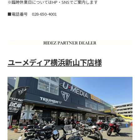
※臨時休業日についてはHP・SNSでご案内します
■電話番号 028-650-4001
ユーメディア横浜新山下店様