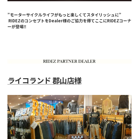
”モーターサイクルライフがもっと楽しくてスタイリッシュに”
RIDEZのコンセプトをDealer様のご協力を得てここにRIDEZコーナ
ーが登場‼
ライコランド 郡山店様