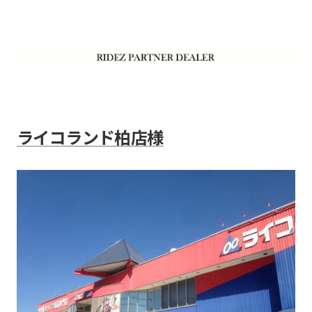
ライコランド柏店様