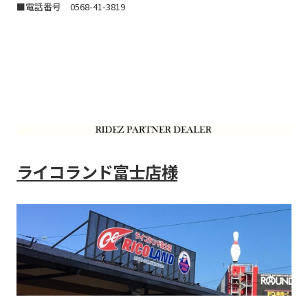
■電話番号
0568-41-3819
ライコランド富士店様