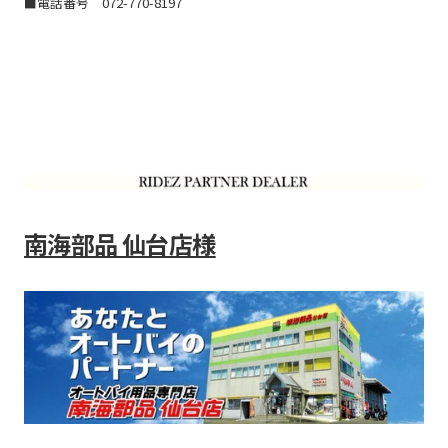
■電話番号
072-770-8197
南海部品 仙台店様