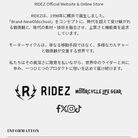
RIDEZ Official Website & Online Store
RIDEZは、1998年に横浜で誕生しました。
「Brand-NewOldschool」をコンセプトに、時代を超えて受け継がれ
る価値観と、現代の素材・技術を融合させ、上質さと機能美を追求
しています。
モーターサイクルは、単なる移動手段ではなく、多様なカルチャー
と価値観が交差する世界です。
私たちはその奥深さに敬意を払いながら、世界中のライダーと共に
歩み、一つひとつのプロダクトに想いを込めて届け続けます。
INFORMATION