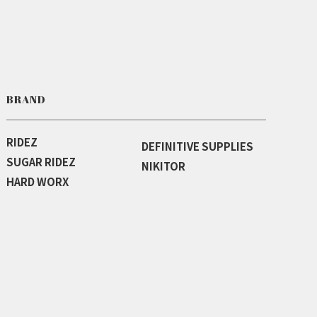
BRAND
RIDEZ
DEFINITIVE SUPPLIES
SUGAR RIDEZ
NIKITOR
HARD WORX