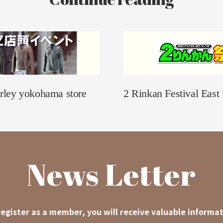
rley yokohama store
2 Rinkan Festival East
News Letter
egister as a member, you will receive valuable informat