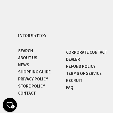
INFORMATION
SEARCH
CORPORATE CONTACT
ABOUT US
DEALER
NEWS
REFUND POLICY
SHOPPING GUIDE
TERMS OF SERVICE
PRIVACY POLICY
RECRUIT
STORE POLICY
FAQ
CONTACT
0