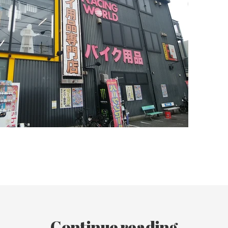
Continue reading