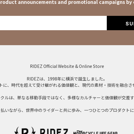
roduct announcements and promotional campaigns by 
SU
RIDEZ Official Website & Online Store
RIDEZは、1998年に横浜で誕生しました。
」をコンセプトに、時代を超えて受け継がれる価値観と、現代の素材・技術を融
イクルは、単なる移動手段ではなく、多様なカルチャーと価値観が交差す
を払いながら、世界中のライダーと共に歩み、一つひとつのプロダクトに