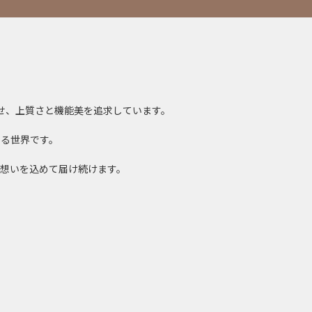
合させ、上質さと機能美を追求しています。
る世界です。
想いを込めて届け続けます。