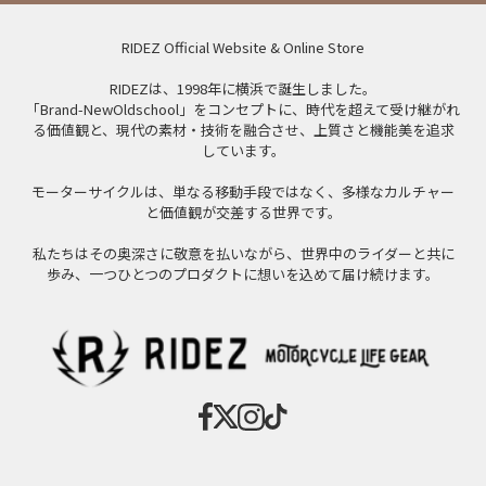
RIDEZ Official Website & Online Store
RIDEZは、1998年に横浜で誕生しました。
「Brand-NewOldschool」をコンセプトに、時代を超えて受け継がれ
る価値観と、現代の素材・技術を融合させ、上質さと機能美を追求
しています。
モーターサイクルは、単なる移動手段ではなく、多様なカルチャー
と価値観が交差する世界です。
私たちはその奥深さに敬意を払いながら、世界中のライダーと共に
歩み、一つひとつのプロダクトに想いを込めて届け続けます。