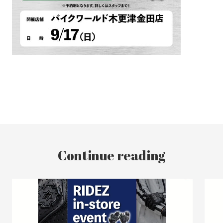
Continue reading