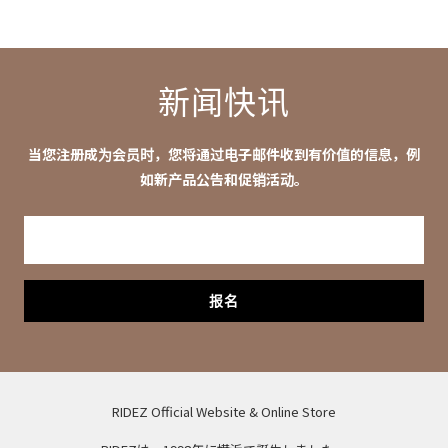
售
价
格
新闻快讯
当您注册成为会员时，您将通过电子邮件收到有价值的信息，例
如新产品公告和促销活动。
报名
RIDEZ Official Website & Online Store