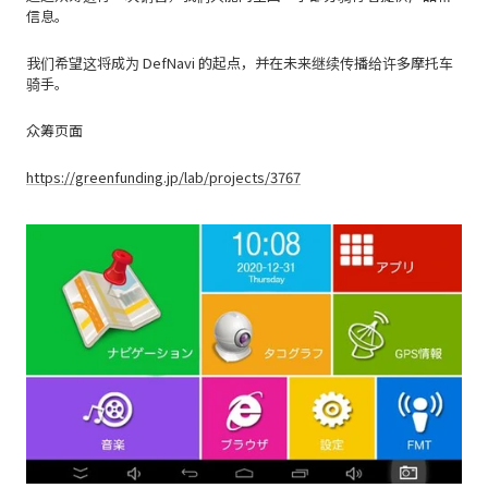
信息。
我们希望这将成为 DefNavi 的起点，并在未来继续传播给许多摩托车
骑手。
众筹页面
https://greenfunding.jp/lab/projects/3767