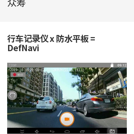
众筹
行车记录仪 x 防水平板 =
DefNavi