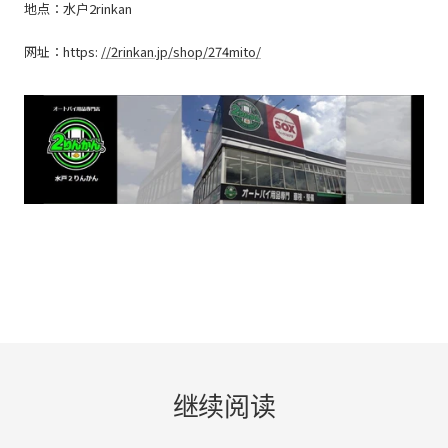
地点：水户2rinkan
网址：https:
//2rinkan.jp/shop/274mito/
继续阅读