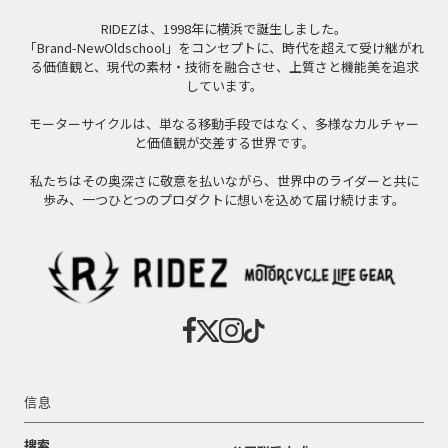
RIDEZは、1998年に横浜で誕生しました。
「Brand-NewOldschool」をコンセプトに、時代を超えて受け継がれ
る価値観と、現代の素材・技術を融合させ、上質さと機能美を追求
しています。
モーターサイクルは、単なる移動手段ではなく、多様なカルチャー
と価値観が交差する世界です。
私たちはその奥深さに敬意を払いながら、世界中のライダーと共に
歩み、一つひとつのプロダクトに想いを込めて届け続けます。
信息
搜索