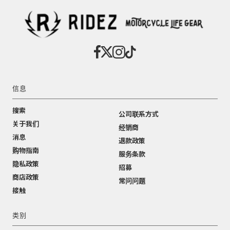
信息
搜索
公司联系方式
关于我们
经销商
消息
退款政策
购物指南
服务条款
隐私政策
招募
商店政策
常问问题
接触
类别