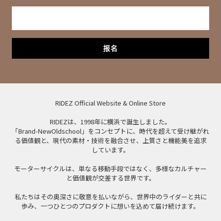
报名
RIDEZ Official Website & Online Store
RIDEZは、1998年に横浜で誕生しました。
「Brand-NewOldschool」をコンセプトに、時代を超えて受け継がれ
る価値観と、現代の素材・技術を融合させ、上質さと機能美を追求
しています。
モーターサイクルは、単なる移動手段ではなく、多様なカルチャー
と価値観が交差する世界です。
私たちはその奥深さに敬意を払いながら、世界中のライダーと共に
歩み、一つひとつのプロダクトに想いを込めて届け続けます。