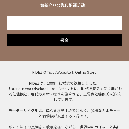
如新产品公告和促销活动。
报名
RIDEZ Official Website & Online Store
RIDEZは、1998年に横浜で誕生しました。
「Brand-NewOldschool」をコンセプトに、時代を超えて受け継がれ
る価値観と、現代の素材・技術を融合させ、上質さと機能美を追求
しています。
モーターサイクルは、単なる移動手段ではなく、多様なカルチャー
と価値観が交差する世界です。
私たちはその奥深さに敬意を払いながら、世界中のライダーと共に