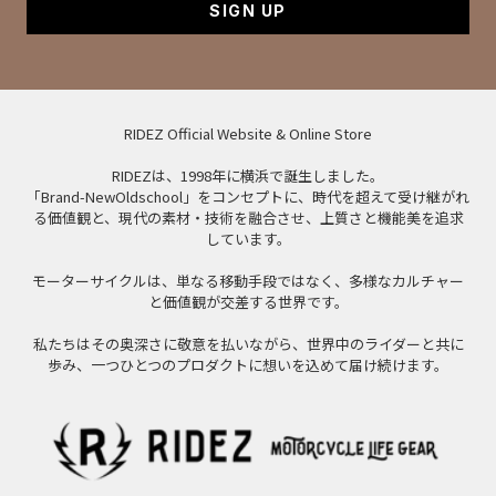
SIGN UP
RIDEZ Official Website & Online Store
RIDEZは、1998年に横浜で誕生しました。
「Brand-NewOldschool」をコンセプトに、時代を超えて受け継がれ
る価値観と、現代の素材・技術を融合させ、上質さと機能美を追求
しています。
モーターサイクルは、単なる移動手段ではなく、多様なカルチャー
と価値観が交差する世界です。
私たちはその奥深さに敬意を払いながら、世界中のライダーと共に
歩み、一つひとつのプロダクトに想いを込めて届け続けます。