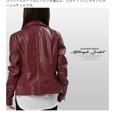
スーパースポーツなどバイクを選ばず、スタイリングしやすいレザ
ージャケットです。