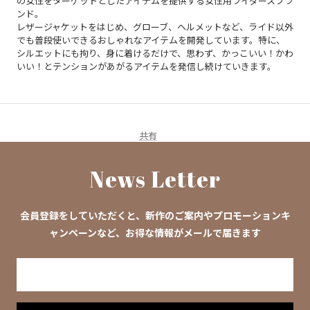
の女性をターゲットとしたアイテムを提供する女性用ライダースブラ
ンド。
レザージャケットをはじめ、グローブ、ヘルメットなど、ライド以外
でも普段使いできる
おしゃれな
アイテムを開発しています。特に、
シルエットにも拘り、身に着けるだけで、思わず、かっこいい！かわ
いい！とテンションがあがるアイテムを発信し続けていきます。
共有
News Letter
会員登録をしていただくと、新作のご案内やプロモーションキ
ャンペーンなど、お得な情報がメールで届きます