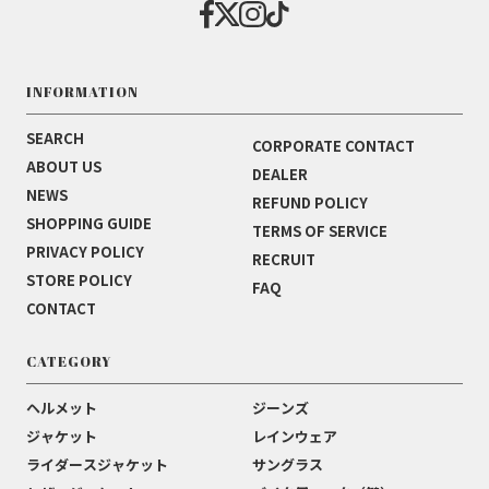
INFORMATION
SEARCH
CORPORATE CONTACT
ABOUT US
DEALER
NEWS
REFUND POLICY
SHOPPING GUIDE
TERMS OF SERVICE
PRIVACY POLICY
RECRUIT
STORE POLICY
FAQ
CONTACT
CATEGORY
ヘルメット
ジーンズ
ジャケット
レインウェア
ライダースジャケット
サングラス