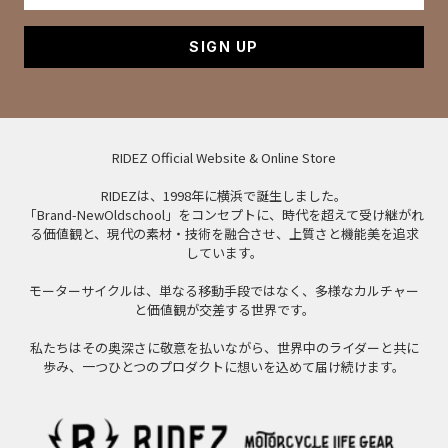
SIGN UP
RIDEZ Official Website & Online Store
RIDEZは、1998年に横浜で誕生しました。
「Brand-NewOldschool」をコンセプトに、時代を超えて受け継がれ
る価値観と、現代の素材・技術を融合させ、上質さと機能美を追求
しています。
モーターサイクルは、単なる移動手段ではなく、多様なカルチャー
と価値観が交差する世界です。
私たちはその奥深さに敬意を払いながら、世界中のライダーと共に
歩み、一つひとつのプロダクトに想いを込めて届け続けます。