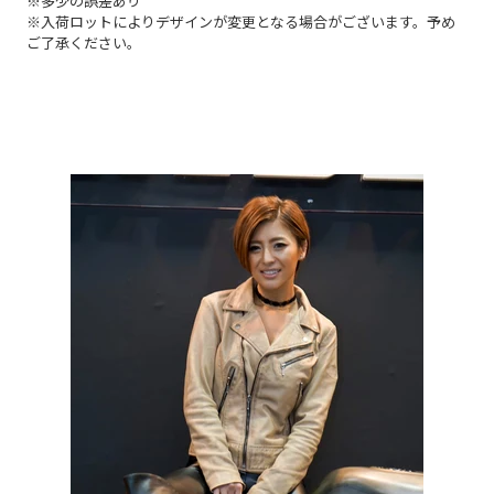
※
多少の誤差あり
※入荷ロットによりデザインが変更となる場合がございます。予め
ご了承ください。