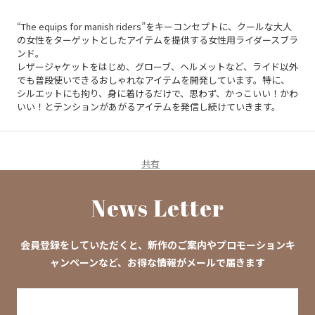
“The equips for manish riders”をキーコンセプトに、クールな大人
の女性をターゲットとしたアイテムを提供する女性用ライダースブラ
ンド。
レザージャケットをはじめ、グローブ、ヘルメットなど、ライド以外
でも普段使いできる
おしゃれな
アイテムを開発しています。特に、
シルエットにも拘り、身に着けるだけで、思わず、かっこいい！かわ
いい！とテンションがあがるアイテムを発信し続けていきます。
共有
News Letter
会員登録をしていただくと、新作のご案内やプロモーションキ
ャンペーンなど、お得な情報がメールで届きます