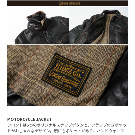
MOTORCYCLE JACKET
フロントは5つのオリジナルスナップボタンと、フラップ付きポケッ
トがおしゃれなデザイン。腰にもポケットがあり、ハンドウォーマ