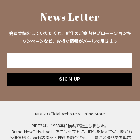
News Letter
会員登録をしていただくと、新作のご案内やプロモーションキ
ャンペーンなど、お得な情報がメールで届きます
SIGN UP
RIDEZ Official Website & Online Store
RIDEZは、1998年に横浜で誕生しました。
「Brand-NewOldschool」をコンセプトに、時代を超えて受け継がれ
る価値観と、現代の素材・技術を融合させ、上質さと機能美を追求