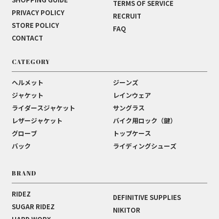
TERMS OF SERVICE
PRIVACY POLICY
RECRUIT
STORE POLICY
FAQ
CONTACT
CATEGORY
ヘルメット
ジーンズ
ジャケット
レインウェア
ライダースジャケット
サングラス
レザージャケット
バイク用ロック（鍵）
グローブ
トップケース
バック
ライディングシューズ
BRAND
RIDEZ
DEFINITIVE SUPPLIES
SUGAR RIDEZ
NIKITOR