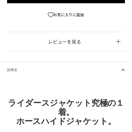
お気に入りに追加
レビューを見る
説明文
ライダースジャケット究極の１
着。
ホースハイドジャケット。