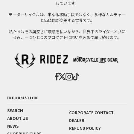
しています。
モーターサイクルは、単なる移動手段ではなく、多様なカルチャー
と価値観が交差する世界です。
私たちはその奥深さに敬意を払いながら、世界中のライダーと共に
歩み、一つひとつのプロダクトに想いを込めて届け続けます。
INFORMATION
SEARCH
CORPORATE CONTACT
ABOUT US
DEALER
NEWS
REFUND POLICY
SHOPPING GUIDE