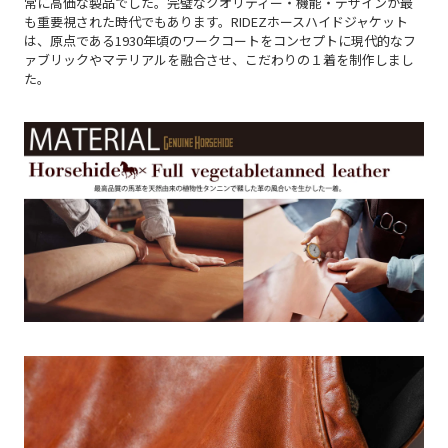
常に高価な製品でした。完璧なクオリティー・機能・デザインが最
も重要視された時代でもあります。RIDEZホースハイドジャケット
は、原点である1930年頃のワークコートをコンセプトに現代的なフ
ァブリックやマテリアルを融合させ、こだわりの１着を制作しまし
た。