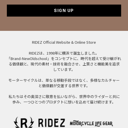
SIGN UP
RIDEZ Official Website & Online Store
RIDEZは、1998年に横浜で誕生しました。
「Brand-NewOldschool」をコンセプトに、時代を超えて受け継がれ
る価値観と、現代の素材・技術を融合させ、上質さと機能美を追求
しています。
モーターサイクルは、単なる移動手段ではなく、多様なカルチャー
と価値観が交差する世界です。
私たちはその奥深さに敬意を払いながら、世界中のライダーと共に
歩み、一つひとつのプロダクトに想いを込めて届け続けます。