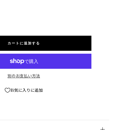
カートに追加する
別のお支払い方法
お気に入りに追加