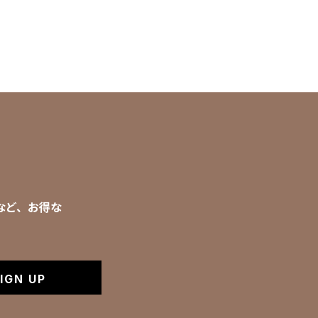
など、お得な
IGN UP