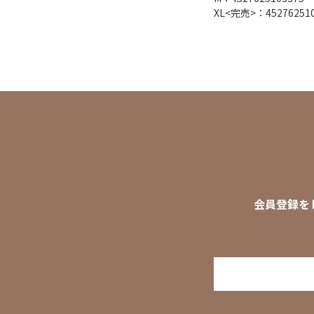
XL
<完売>
：45276251
会員登録を