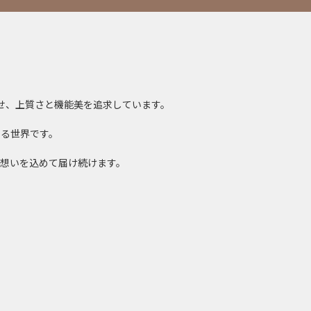
合させ、上質さと機能美を追求しています。
る世界です。
想いを込めて届け続けます。