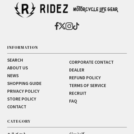
INFORMATION
SEARCH
CORPORATE CONTACT
ABOUT US
DEALER
NEWS
REFUND POLICY
SHOPPING GUIDE
TERMS OF SERVICE
PRIVACY POLICY
RECRUIT
STORE POLICY
FAQ
CONTACT
CATEGORY
ヘルメット
ジーンズ