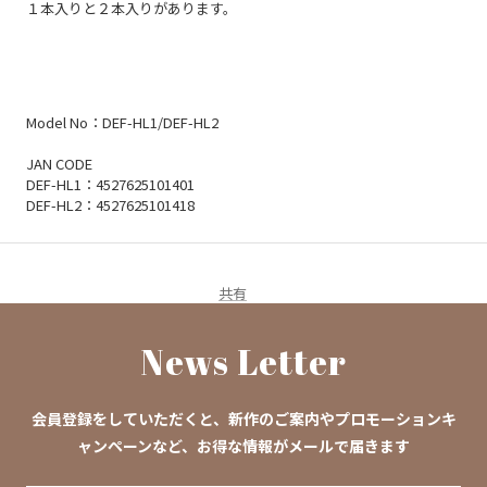
１本入りと２本入りがあります。
Model No：DEF-HL1/DEF-HL2
JAN CODE
DEF-HL1：4527625101401
DEF-HL2：4527625101418
共有
News Letter
会員登録をしていただくと、新作のご案内やプロモーションキ
ャンペーンなど、お得な情報がメールで届きます