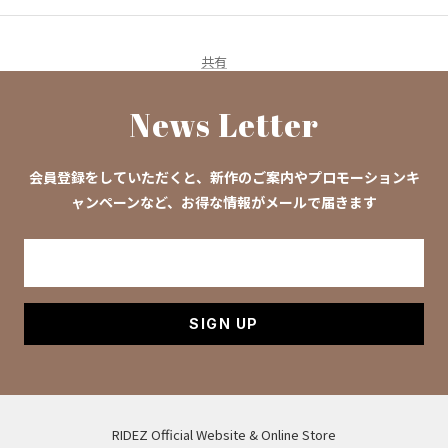
共有
News Letter
会員登録をしていただくと、新作のご案内やプロモーションキ
ャンペーンなど、お得な情報がメールで届きます
SIGN UP
RIDEZ Official Website & Online Store