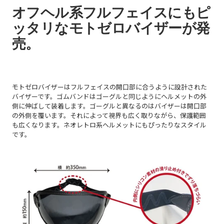
オフヘル系フルフェイスにもピ
ッタリなモトゼロバイザーが発
売。
モトゼロバイザーはフルフェイスの開口部に合うように設計された
バイザーです。ゴムバンドはゴーグルと同じようにヘルメットの外
側に伸ばして装着します。ゴーグルと異なるのはバイザーは開口部
の外側を覆います。それによって視界も広く取りながら、保護範囲
も広くなります。ネオレトロ系ヘルメットにもぴったりなスタイル
です。