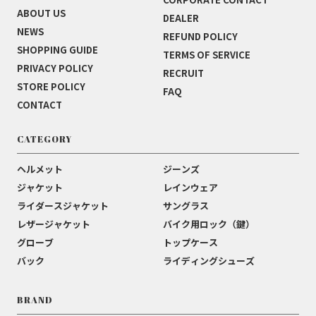
ABOUT US
DEALER
NEWS
REFUND POLICY
SHOPPING GUIDE
TERMS OF SERVICE
PRIVACY POLICY
RECRUIT
STORE POLICY
FAQ
CONTACT
CATEGORY
ヘルメット
ジーンズ
ジャケット
レインウェア
ライダースジャケット
サングラス
レザージャケット
バイク用ロック（鍵）
グローブ
トップケース
バック
ライディングシューズ
BRAND