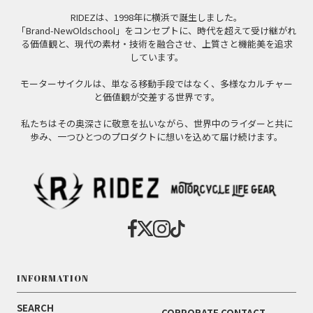
RIDEZは、1998年に横浜で誕生しました。
「Brand-NewOldschool」をコンセプトに、時代を超えて受け継がれ
る価値観と、現代の素材・技術を融合させ、上質さと機能美を追求
しています。
モーターサイクルは、単なる移動手段ではなく、多様なカルチャー
と価値観が交差する世界です。
私たちはその奥深さに敬意を払いながら、世界中のライダーと共に
歩み、一つひとつのプロダクトに想いを込めて届け続けます。
INFORMATION
SEARCH
CORPORATE CONTACT