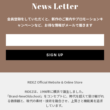
News Letter
会員登録をしていただくと、新作のご案内やプロモーションキ
ャンペーンなど、お得な情報がメールで届きます
SIGN UP
RIDEZ Official Website & Online Store
RIDEZは、1998年に横浜で誕生しました。
「Brand-NewOldschool」をコンセプトに、時代を超えて受け継がれ
る価値観と、現代の素材・技術を融合させ、上質さと機能美を追求
しています。