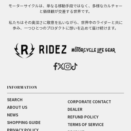
モーターサイクルは、単なる移動手段ではなく、多様なカルチャー
と価値観が交差する世界です。
私たちはその奥深さに敬意を払いながら、世界中のライダーと共に
歩み、一つひとつのプロダクトに想いを込めて届け続けます。
INFORMATION
SEARCH
CORPORATE CONTACT
ABOUT US
DEALER
NEWS
REFUND POLICY
SHOPPING GUIDE
TERMS OF SERVICE
PRIVACY POLICY