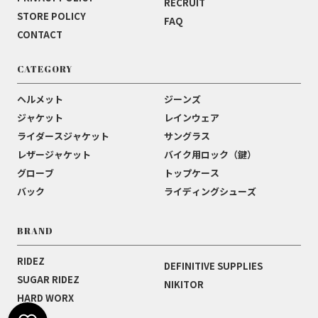
RECRUIT
STORE POLICY
FAQ
CONTACT
CATEGORY
ヘルメット
ジーンズ
ジャケット
レインウェア
ライダースジャケット
サングラス
レザージャケット
バイク用ロック（鍵）
グローブ
トップケース
バック
ライディングシューズ
BRAND
RIDEZ
DEFINITIVE SUPPLIES
SUGAR RIDEZ
NIKITOR
HARD WORX