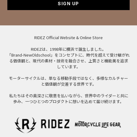
SIGN UP
RIDEZ Official Website & Online Store
RIDEZは、1998年に横浜で誕生しました。
「Brand-NewOldschool」をコンセプトに、時代を超えて受け継がれ
る価値観と、現代の素材・技術を融合させ、上質さと機能美を追求
しています。
モーターサイクルは、単なる移動手段ではなく、多様なカルチャー
と価値観が交差する世界です。
私たちはその奥深さに敬意を払いながら、世界中のライダーと共に
歩み、一つひとつのプロダクトに想いを込めて届け続けます。