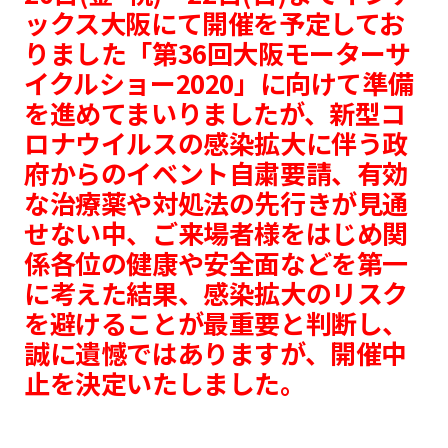
ックス大阪にて開催を予定してお
りました「第36回大阪モーターサ
イクルショー2020」に向けて準備
を進めてまいりましたが、新型コ
ロナウイルスの感染拡大に伴う政
府からのイベント自粛要請、有効
な治療薬や対処法の先行きが見通
せない中、ご来場者様をはじめ関
係各位の健康や安全面などを第一
に考えた結果、感染拡大のリスク
を避けることが最重要と判断し、
誠に遺憾ではありますが、開催中
止を決定いたしました。