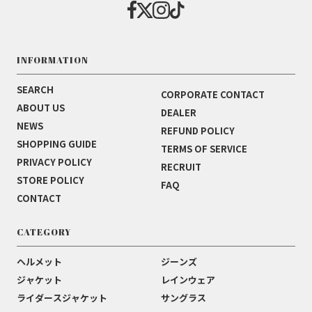
INFORMATION
SEARCH
CORPORATE CONTACT
ABOUT US
DEALER
NEWS
REFUND POLICY
SHOPPING GUIDE
TERMS OF SERVICE
PRIVACY POLICY
RECRUIT
STORE POLICY
FAQ
CONTACT
CATEGORY
ヘルメット
ジーンズ
ジャケット
レインウェア
ライダースジャケット
サングラス