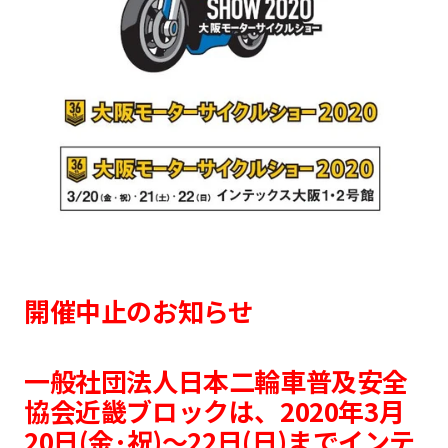
開催中止のお知らせ
一般社団法人日本二輪車普及安全
協会近畿ブロックは、2020年3月
20日(金･祝)～22日(日)までインテ