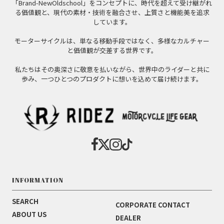
「Brand-NewOldschool」をコンセプトに、時代を超えて受け継がれ
る価値観と、現代の素材・技術を融合させ、上質さと機能美を追求
しています。
モーターサイクルは、単なる移動手段ではなく、多様なカルチャー
と価値観が交差する世界です。
私たちはその奥深さに敬意を払いながら、世界中のライダーと共に
歩み、一つひとつのプロダクトに想いを込めて届け続けます。
INFORMATION
SEARCH
CORPORATE CONTACT
ABOUT US
DEALER