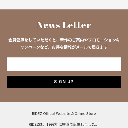
News Letter
会員登録をしていただくと、新作のご案内やプロモーションキ
ャンペーンなど、お得な情報がメールで届きます
SIGN UP
RIDEZ Official Website & Online Store
RIDEZは、1998年に横浜で誕生しました。