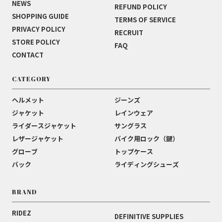
NEWS
REFUND POLICY
SHOPPING GUIDE
TERMS OF SERVICE
PRIVACY POLICY
RECRUIT
STORE POLICY
FAQ
CONTACT
CATEGORY
ヘルメット
ジーンズ
ジャケット
レインウェア
ライダースジャケット
サングラス
レザージャケット
バイク用ロック（鍵）
グローブ
トップケース
バック
ライディングシューズ
BRAND
RIDEZ
DEFINITIVE SUPPLIES